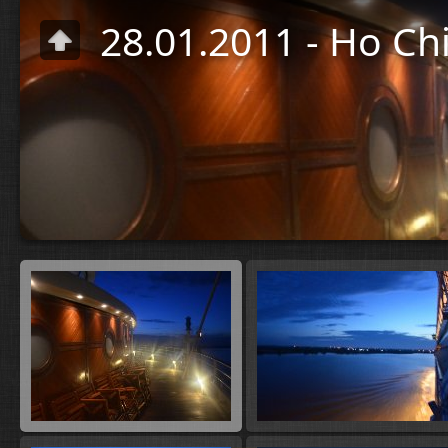
28.01.2011 - Ho Ch